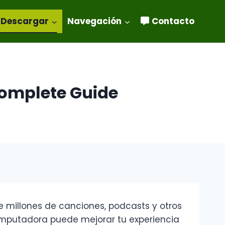
Descargar
Navegación
Contacto
omplete Guide
e millones de canciones, podcasts y otros
computadora puede mejorar tu experiencia