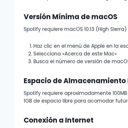
Versión Mínima de macOS
Spotify requiere macOS 10.13 (High Sierra) 
Haz clic en el menú de Apple en la esq
Selecciona «Acerca de este Mac»
Busca el número de versión de macO
Espacio de Almacenamiento 
Spotify requiere aproximadamente 100MB d
1GB de espacio libre para acomodar futu
Conexión a Internet