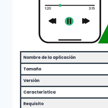
Nombre de la aplicación
Tamaño
Versión
Característica
Requisito