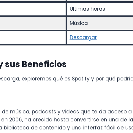
Últimas horas
Música
Descargar
 sus Beneficios
scarga, exploremos qué es Spotify y por qué podría
tal de música, podcasts y videos que te da acceso a
en 2006, ha crecido hasta convertirse en una de 
 biblioteca de contenido y una interfaz fácil de usa