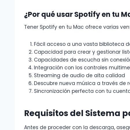
¿Por qué usar Spotify en tu M
Tener Spotify en tu Mac ofrece varias ven
Fácil acceso a una vasta biblioteca 
Capacidad para crear y gestionar lis
Capacidades de escucha sin conexió
Integración con los controles multim
Streaming de audio de alta calidad
Descubre nueva música a través de 
Sincronización perfecta con tu cuenta
Requisitos del Sistema 
Antes de proceder con la descarga, asegú