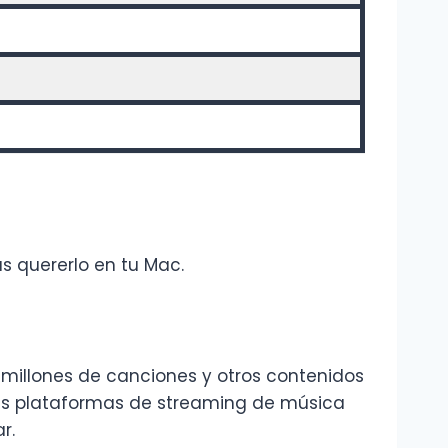
s quererlo en tu Mac.
 millones de canciones y otros contenidos
las plataformas de streaming de música
r.