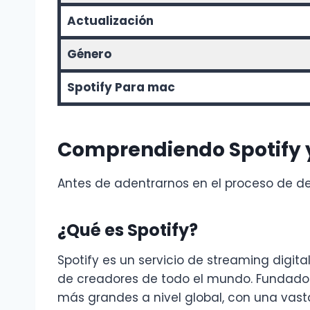
Actualización
Género
Spotify Para mac
Comprendiendo Spotify y
Antes de adentrarnos en el proceso de de
¿Qué es Spotify?
Spotify es un servicio de streaming digi
de creadores de todo el mundo. Fundado 
más grandes a nivel global, con una vasta