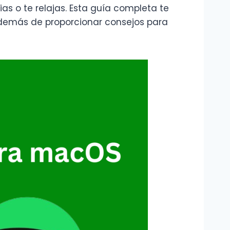
as o te relajas. Esta guía completa te
 además de proporcionar consejos para