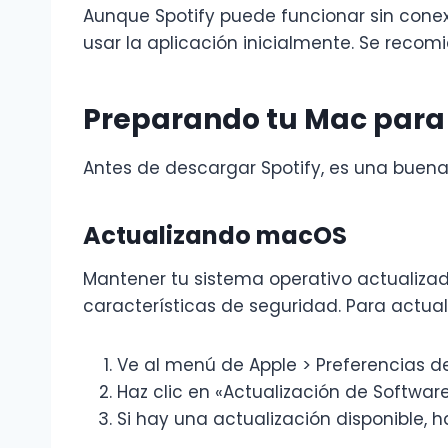
Aunque Spotify puede funcionar sin cone
usar la aplicación inicialmente. Se reco
Preparando tu Mac para l
Antes de descargar Spotify, es una buena
Actualizando macOS
Mantener tu sistema operativo actualiza
características de seguridad. Para actua
Ve al menú de Apple > Preferencias d
Haz clic en «Actualización de Softwar
Si hay una actualización disponible, h