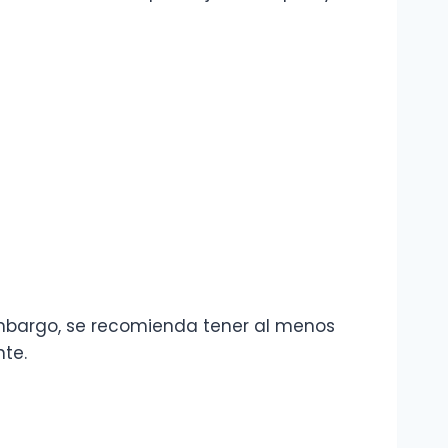
 embargo, se recomienda tener al menos
te.