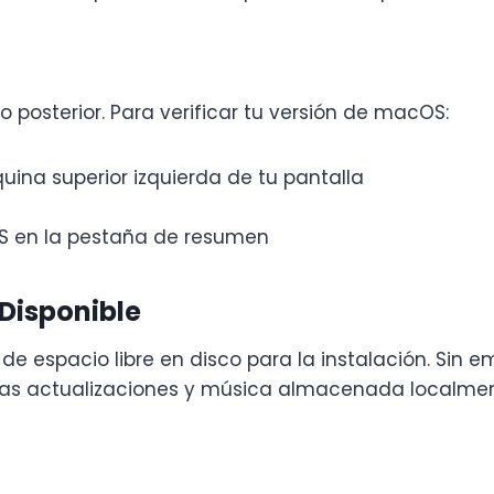
o posterior. Para verificar tu versión de macOS:
uina superior izquierda de tu pantalla
S en la pestaña de resumen
Disponible
e espacio libre en disco para la instalación. Sin
ras actualizaciones y música almacenada localmen