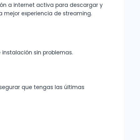
ión a internet activa para descargar y
a mejor experiencia de streaming.
instalación sin problemas.
segurar que tengas las últimas