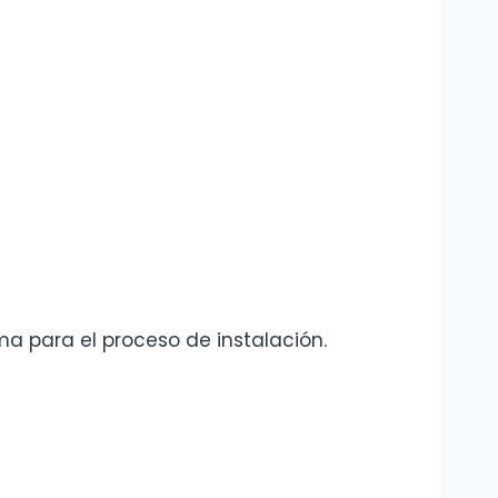
ma para el proceso de instalación.