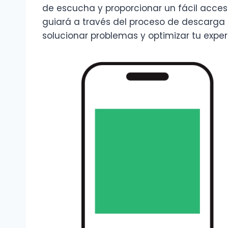
de escucha y proporcionar un fácil acceso
guiará a través del proceso de descarga 
solucionar problemas y optimizar tu exper