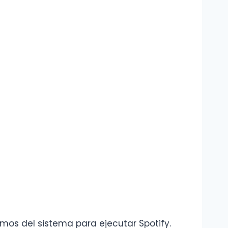
mos del sistema para ejecutar Spotify.