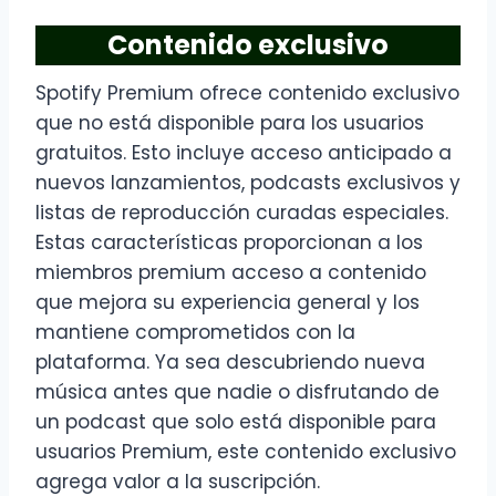
Contenido exclusivo
Spotify Premium ofrece contenido exclusivo
que no está disponible para los usuarios
gratuitos. Esto incluye acceso anticipado a
nuevos lanzamientos, podcasts exclusivos y
listas de reproducción curadas especiales.
Estas características proporcionan a los
miembros premium acceso a contenido
que mejora su experiencia general y los
mantiene comprometidos con la
plataforma. Ya sea descubriendo nueva
música antes que nadie o disfrutando de
un podcast que solo está disponible para
usuarios Premium, este contenido exclusivo
agrega valor a la suscripción.