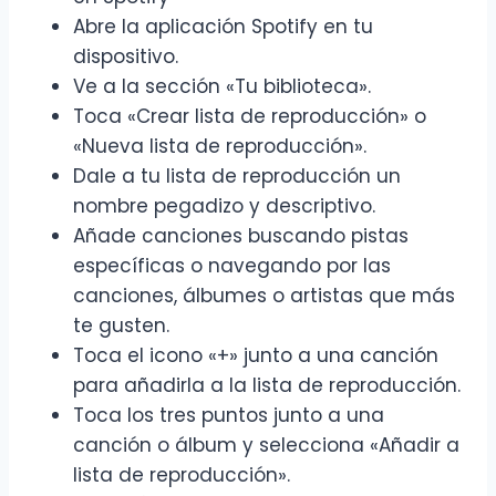
Abre la aplicación Spotify en tu
dispositivo.
Ve a la sección «Tu biblioteca».
Toca «Crear lista de reproducción» o
«Nueva lista de reproducción».
Dale a tu lista de reproducción un
nombre pegadizo y descriptivo.
Añade canciones buscando pistas
específicas o navegando por las
canciones, álbumes o artistas que más
te gusten.
Toca el icono «+» junto a una canción
para añadirla a la lista de reproducción.
Toca los tres puntos junto a una
canción o álbum y selecciona «Añadir a
lista de reproducción».