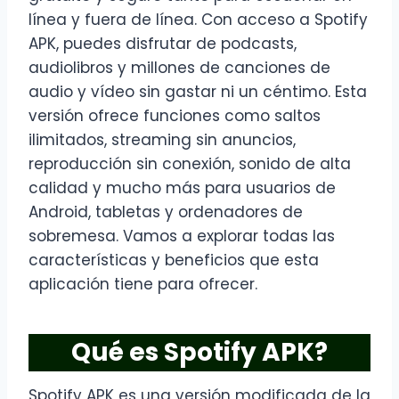
línea y fuera de línea. Con acceso a Spotify
APK, puedes disfrutar de podcasts,
audiolibros y millones de canciones de
audio y vídeo sin gastar ni un céntimo. Esta
versión ofrece funciones como saltos
ilimitados, streaming sin anuncios,
reproducción sin conexión, sonido de alta
calidad y mucho más para usuarios de
Android, tabletas y ordenadores de
sobremesa. Vamos a explorar todas las
características y beneficios que esta
aplicación tiene para ofrecer.
Qué es Spotify APK?
Spotify APK es una versión modificada de la