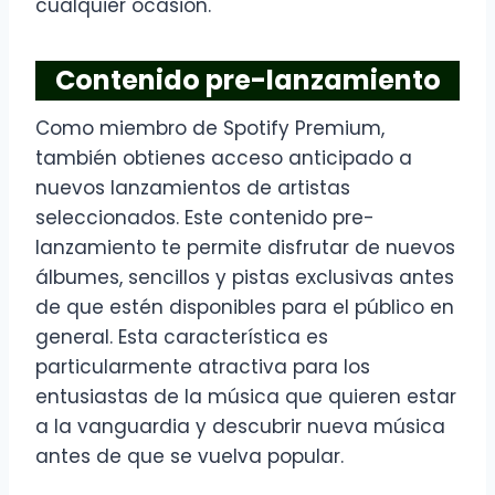
cualquier ocasión.
Contenido pre-lanzamiento
Como miembro de Spotify Premium,
también obtienes acceso anticipado a
nuevos lanzamientos de artistas
seleccionados. Este contenido pre-
lanzamiento te permite disfrutar de nuevos
álbumes, sencillos y pistas exclusivas antes
de que estén disponibles para el público en
general. Esta característica es
particularmente atractiva para los
entusiastas de la música que quieren estar
a la vanguardia y descubrir nueva música
antes de que se vuelva popular.