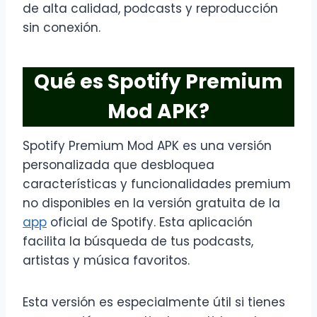
de alta calidad, podcasts y reproducción
sin conexión.
Qué es Spotify Premium
Mod APK?
Spotify Premium Mod APK es una versión
personalizada que desbloquea
características y funcionalidades premium
no disponibles en la versión gratuita de la
app
oficial de Spotify. Esta aplicación
facilita la búsqueda de tus podcasts,
artistas y música favoritos.
Esta versión es especialmente útil si tienes