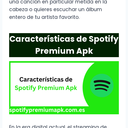
una canción en particular metida en la
cabeza o quieres escuchar un álbum
entero de tu artista favorito.
Características de Spotify
Premium Apk
En la era digital actual, el streaming de