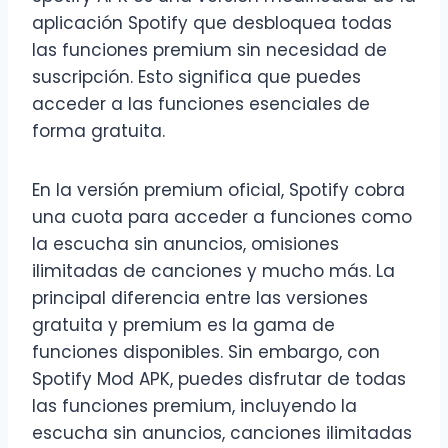
aplicación Spotify que desbloquea todas
las funciones premium sin necesidad de
suscripción. Esto significa que puedes
acceder a las funciones esenciales de
forma gratuita.
En la versión premium oficial, Spotify cobra
una cuota para acceder a funciones como
la escucha sin anuncios, omisiones
ilimitadas de canciones y mucho más. La
principal diferencia entre las versiones
gratuita y premium es la gama de
funciones disponibles. Sin embargo, con
Spotify Mod APK, puedes disfrutar de todas
las funciones premium, incluyendo la
escucha sin anuncios, canciones ilimitadas