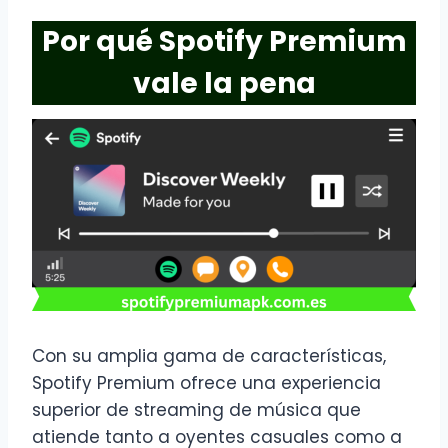
Por qué Spotify Premium
vale la pena
Con su amplia gama de características,
Spotify Premium ofrece una experiencia
superior de streaming de música que
atiende tanto a oyentes casuales como a