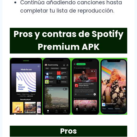
Continúa añadiendo canciones hasta
completar tu lista de reproducción.
Pros y contras de Spotify
Premium APK
Pros