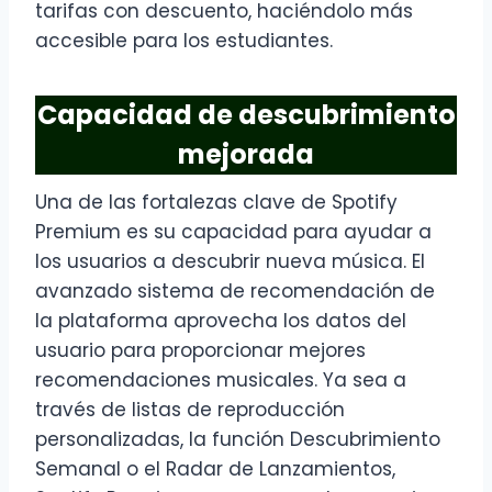
tarifas con descuento, haciéndolo más
accesible para los estudiantes.
Capacidad de descubrimiento
mejorada
Una de las fortalezas clave de Spotify
Premium es su capacidad para ayudar a
los usuarios a descubrir nueva música. El
avanzado sistema de recomendación de
la plataforma aprovecha los datos del
usuario para proporcionar mejores
recomendaciones musicales. Ya sea a
través de listas de reproducción
personalizadas, la función Descubrimiento
Semanal o el Radar de Lanzamientos,