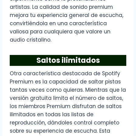
artistas. La calidad de sonido premium
mejora tu experiencia general de escucha,
convirtiéndola en una característica
valiosa para cualquiera que valore un
audio cristalino.
Saltos ilimitados
Otra característica destacada de Spotify
Premium es la capacidad de saltar pistas
tantas veces como quieras. Mientras que la
versión gratuita limita el número de saltos,
los miembros Premium disfrutan de saltos
ilimitados en todas las listas de
reproducción, dándoles control completo
sobre su experiencia de escucha. Esta