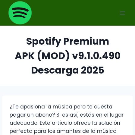
Saltar
al
contenido
Spotify Premium
APK (MOD) v9.1.0.490
Descarga 2025
¿Te apasiona la música pero te cuesta
pagar un abono? Si es así, estás en el lugar
adecuado. Este artículo ofrece la solución
perfecta para los amantes de la música