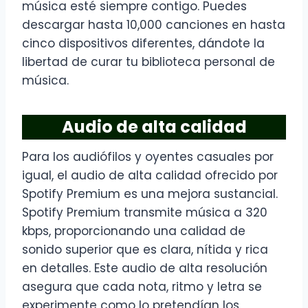
música esté siempre contigo. Puedes
descargar hasta 10,000 canciones en hasta
cinco dispositivos diferentes, dándote la
libertad de curar tu biblioteca personal de
música.
Audio de alta calidad
Para los audiófilos y oyentes casuales por
igual, el audio de alta calidad ofrecido por
Spotify Premium es una mejora sustancial.
Spotify Premium transmite música a 320
kbps, proporcionando una calidad de
sonido superior que es clara, nítida y rica
en detalles. Este audio de alta resolución
asegura que cada nota, ritmo y letra se
experimente como lo pretendían los