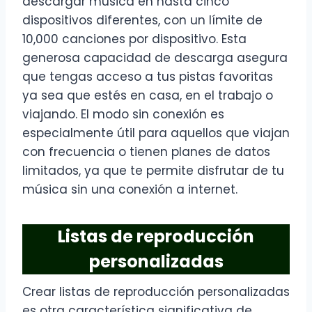
descargar música en hasta cinco
dispositivos diferentes, con un límite de
10,000 canciones por dispositivo. Esta
generosa capacidad de descarga asegura
que tengas acceso a tus pistas favoritas
ya sea que estés en casa, en el trabajo o
viajando. El modo sin conexión es
especialmente útil para aquellos que viajan
con frecuencia o tienen planes de datos
limitados, ya que te permite disfrutar de tu
música sin una conexión a internet.
Listas de reproducción
personalizadas
Crear listas de reproducción personalizadas
es otra característica significativa de