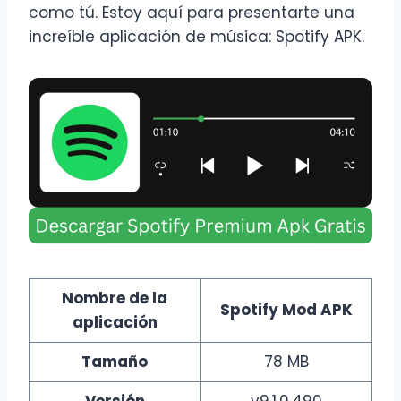
como tú. Estoy aquí para presentarte una
increíble aplicación de música: Spotify APK.
Nombre de la
Spotify Mod APK
aplicación
Tamaño
78 MB