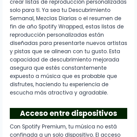
crear listas de reproducción personalizadas
solo para ti. Ya sea tu Descubrimiento
Semanal, Mezclas Diarias o el resumen de
fin de año Spotify Wrapped, estas listas de
reproducción personalizadas están
diseñadas para presentarte nuevos artistas
y pistas que se alinean con tu gusto. Esta
capacidad de descubrimiento mejorada
asegura que estés constantemente
expuesto a música que es probable que
disfrutes, haciendo tu experiencia de
escucha más atractiva y agradable.
Acceso entre dispositivos
Con Spotify Premium, tu música no está
confinada a un solo dispositivo. El acceso