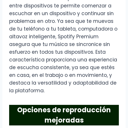
entre dispositivos te permite comenzar a
escuchar en un dispositivo y continuar sin
problemas en otro. Ya sea que te muevas
de tu teléfono a tu tableta, computadora o
altavoz inteligente, Spotify Premium
asegura que tu música se sincronice sin
esfuerzo en todos tus dispositivos. Esta
característica proporciona una experiencia
de escucha consistente, ya sea que estés
en casa, en el trabajo o en movimiento, y
destaca la versatilidad y adaptabilidad de
la plataforma.
Opciones de reproducción
mejoradas