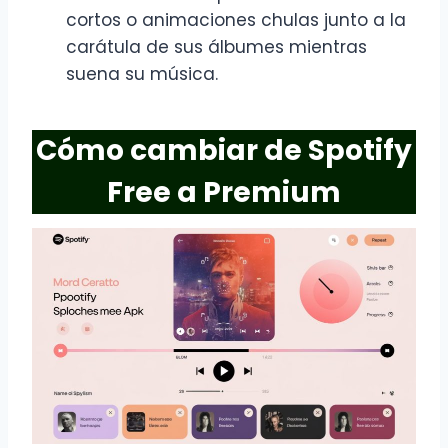
cortos o animaciones chulas junto a la
carátula de sus álbumes mientras
suena su música.
Cómo cambiar de Spotify
Free a Premium