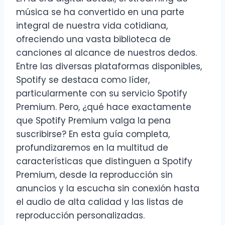
música se ha convertido en una parte
integral de nuestra vida cotidiana,
ofreciendo una vasta biblioteca de
canciones al alcance de nuestros dedos.
Entre las diversas plataformas disponibles,
Spotify se destaca como líder,
particularmente con su servicio Spotify
Premium. Pero, ¿qué hace exactamente
que Spotify Premium valga la pena
suscribirse? En esta guía completa,
profundizaremos en la multitud de
características que distinguen a Spotify
Premium, desde la reproducción sin
anuncios y la escucha sin conexión hasta
el audio de alta calidad y las listas de
reproducción personalizadas.