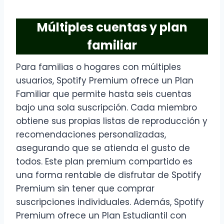
Múltiples cuentas y plan
familiar
Para familias o hogares con múltiples
usuarios, Spotify Premium ofrece un Plan
Familiar que permite hasta seis cuentas
bajo una sola suscripción. Cada miembro
obtiene sus propias listas de reproducción y
recomendaciones personalizadas,
asegurando que se atienda el gusto de
todos. Este plan premium compartido es
una forma rentable de disfrutar de Spotify
Premium sin tener que comprar
suscripciones individuales. Además, Spotify
Premium ofrece un Plan Estudiantil con