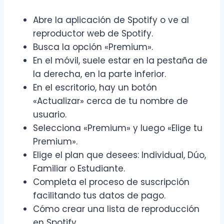
Abre la aplicación de Spotify o ve al
reproductor web de Spotify.
Busca la opción «Premium».
En el móvil, suele estar en la pestaña de
la derecha, en la parte inferior.
En el escritorio, hay un botón
«Actualizar» cerca de tu nombre de
usuario.
Selecciona «Premium» y luego «Elige tu
Premium».
Elige el plan que desees: Individual, Dúo,
Familiar o Estudiante.
Completa el proceso de suscripción
facilitando tus datos de pago.
Cómo crear una lista de reproducción
en Spotify