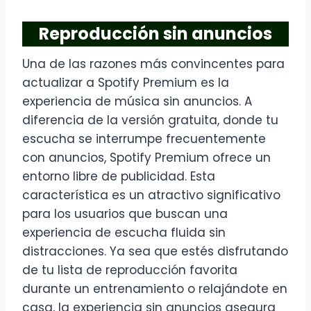
Reproducción sin anuncios
Una de las razones más convincentes para
actualizar a Spotify Premium es la
experiencia de música sin anuncios. A
diferencia de la versión gratuita, donde tu
escucha se interrumpe frecuentemente
con anuncios, Spotify Premium ofrece un
entorno libre de publicidad. Esta
característica es un atractivo significativo
para los usuarios que buscan una
experiencia de escucha fluida sin
distracciones. Ya sea que estés disfrutando
de tu lista de reproducción favorita
durante un entrenamiento o relajándote en
casa, la experiencia sin anuncios asegura