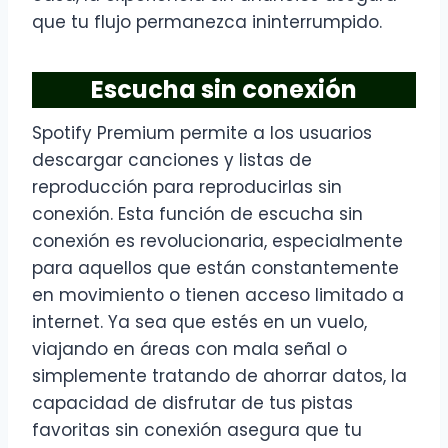
que tu flujo permanezca ininterrumpido.
Escucha sin conexión
Spotify Premium permite a los usuarios
descargar canciones y listas de
reproducción para reproducirlas sin
conexión. Esta función de escucha sin
conexión es revolucionaria, especialmente
para aquellos que están constantemente
en movimiento o tienen acceso limitado a
internet. Ya sea que estés en un vuelo,
viajando en áreas con mala señal o
simplemente tratando de ahorrar datos, la
capacidad de disfrutar de tus pistas
favoritas sin conexión asegura que tu