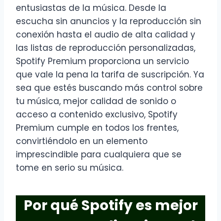
entusiastas de la música. Desde la
escucha sin anuncios y la reproducción sin
conexión hasta el audio de alta calidad y
las listas de reproducción personalizadas,
Spotify Premium proporciona un servicio
que vale la pena la tarifa de suscripción. Ya
sea que estés buscando más control sobre
tu música, mejor calidad de sonido o
acceso a contenido exclusivo, Spotify
Premium cumple en todos los frentes,
convirtiéndolo en un elemento
imprescindible para cualquiera que se
tome en serio su música.
Por qué Spotify es mejor