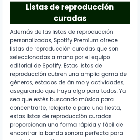
Listas de reproducción
curadas
Además de las listas de reproducción
personalizadas, Spotify Premium ofrece
listas de reproducción curadas que son
seleccionadas a mano por el equipo
editorial de Spotify. Estas listas de
reproducción cubren una amplia gama de
géneros, estados de ánimo y actividades,
asegurando que haya algo para todos. Ya
sea que estés buscando música para
concentrarte, relajarte o para una fiesta,
estas listas de reproducción curadas
proporcionan una forma rápida y fácil de
encontrar la banda sonora perfecta para