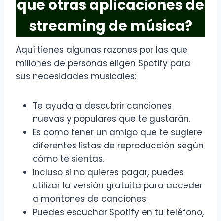
que otras aplicaciones de
streaming de música?
Aquí tienes algunas razones por las que
millones de personas eligen Spotify para
sus necesidades musicales:
Te ayuda a descubrir canciones
nuevas y populares que te gustarán.
Es como tener un amigo que te sugiere
diferentes listas de reproducción según
cómo te sientas.
Incluso si no quieres pagar, puedes
utilizar la versión gratuita para acceder
a montones de canciones.
Puedes escuchar Spotify en tu teléfono,