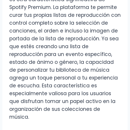
Spotify Premium. La plataforma te permite
curar tus propias listas de reproducción con
control completo sobre la selección de
canciones, el orden e incluso la imagen de
portada de la lista de reproducción. Ya sea
que estés creando una lista de
reproducción para un evento específico,
estado de ánimo o género, la capacidad
de personalizar tu biblioteca de música
agrega un toque personal a tu experiencia
de escucha. Esta característica es
especialmente valiosa para los usuarios
que disfrutan tomar un papel activo en la
organización de sus colecciones de
música.