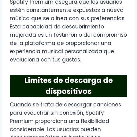
Spotify Premium asegura que los usuarios
estén constantemente expuestos a nueva
música que se alinea con sus preferencias.
Esta capacidad de descubrimiento
mejorada es un testimonio del compromiso
de la plataforma de proporcionar una
experiencia musical personalizada que
evoluciona con tus gustos.
Límites de descarga de
dispositivos
Cuando se trata de descargar canciones
para escuchar sin conexión, Spotify
Premium proporciona una flexibilidad
considerable. Los usuarios pueden