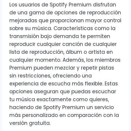
Los usuarios de Spotify Premium disfrutan
de una gama de opciones de reproducción
mejoradas que proporcionan mayor control
sobre su música. Características como la
transmisión bajo demanda te permiten
reproducir cualquier canción de cualquier
lista de reproducción, álbum o artista en
cualquier momento. Además, los miembros
Premium pueden mezclar y repetir pistas
sin restricciones, ofreciendo una
experiencia de escucha más flexible. Estas
opciones aseguran que puedas escuchar
tu música exactamente como quieres,
haciendo de Spotify Premium un servicio
más personalizado en comparación con la
versión gratuita.