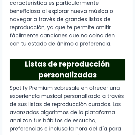
característica es particularmente
beneficiosa al explorar nueva música o
navegar a través de grandes listas de
reproducción, ya que te permite omitir
fácilmente canciones que no coinciden
con tu estado de ánimo o preferencia.
Listas de reproducción
personalizadas
Spotify Premium sobresale en ofrecer una
experiencia musical personalizada a través
de sus listas de reproducción curadas. Los
avanzados algoritmos de la plataforma
analizan tus hábitos de escucha,
preferencias e incluso la hora del día para