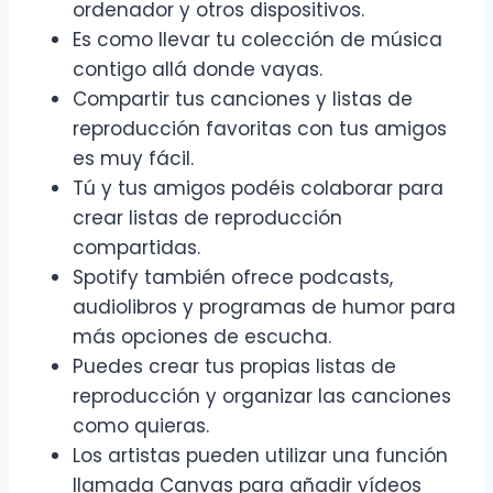
ordenador y otros dispositivos.
Es como llevar tu colección de música
contigo allá donde vayas.
Compartir tus canciones y listas de
reproducción favoritas con tus amigos
es muy fácil.
Tú y tus amigos podéis colaborar para
crear listas de reproducción
compartidas.
Spotify también ofrece podcasts,
audiolibros y programas de humor para
más opciones de escucha.
Puedes crear tus propias listas de
reproducción y organizar las canciones
como quieras.
Los artistas pueden utilizar una función
llamada Canvas para añadir vídeos